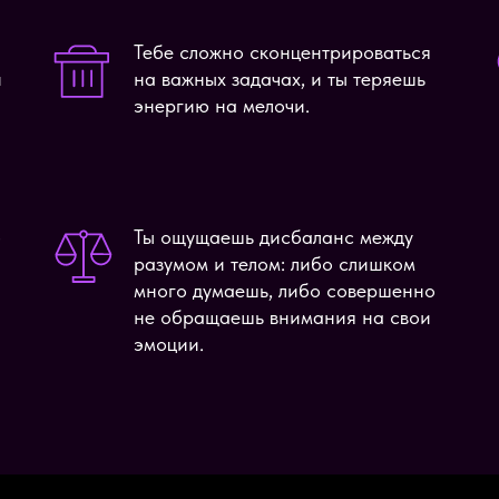
Тебе сложно сконцентрироваться
и
на важных задачах, и ты теряешь
энергию на мелочи.
—
Ты ощущаешь дисбаланс между
разумом и телом: либо слишком
много думаешь, либо совершенно
не обращаешь внимания на свои
эмоции.