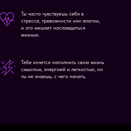
Ты часто чувствуешь себя в
стрессе, тревожности или апатии,
и это мешает наслаждаться
жизнью.
Тебе хочется наполнить свою жизнь
смыслом, энергией и легкостью, но
ты не знаешь, с чего начать.