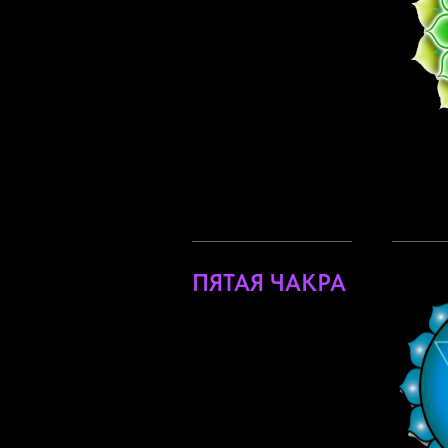
ПЯТАЯ ЧАКРА