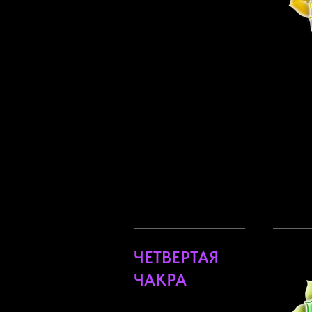
ЧЕТВЕРТАЯ
ЧАКРА