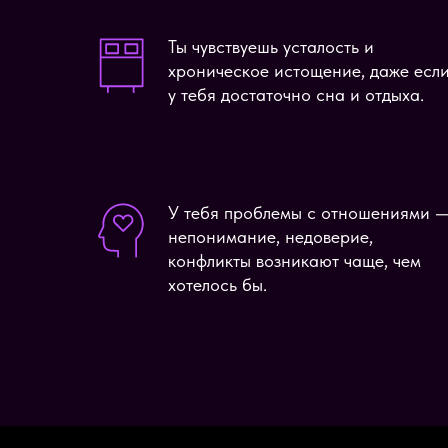
Ты чувствуешь усталость и
хроническое истощение, даже есл
у тебя достаточно сна и отдыха.
У тебя проблемы с отношениями 
непонимание, недоверие,
конфликты возникают чаще, чем
хотелось бы.