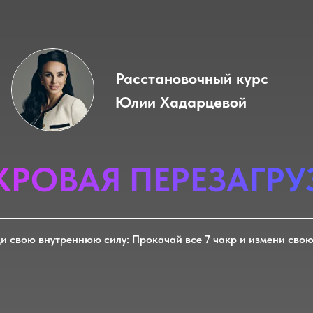
Расстановочный курс
Юлии Хадарцевой
КРОВАЯ ПЕРЕЗАГРУ
и свою внутреннюю силу: Прокачай все 7 чакр и измени сво