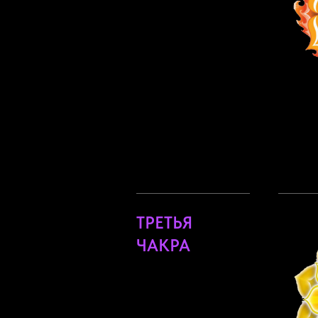
ТРЕТЬЯ
ЧАКРА