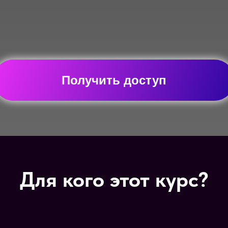
Получить доступ
Для кого этот курс?