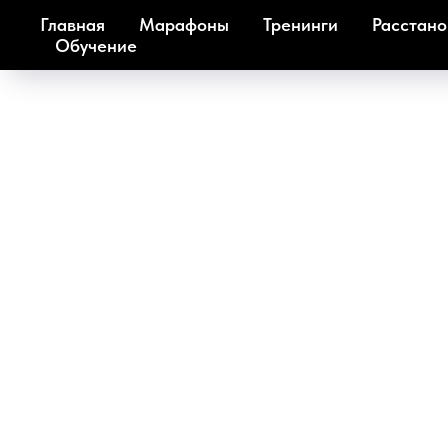
Главная
Марафоны
Тренинги
Расстано
Обучение