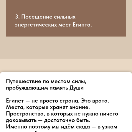
3. Посещение сильных
энергетических мест Египта.
Путешествие по местам силы,
пробуждающим память Души
Египет — не просто страна. Это врата.
Места, которые хранят знание.
Пространства, в которых не нужно ничего
доказывать — достаточно быть.
Именно поэтому мы идём сюда — в узком