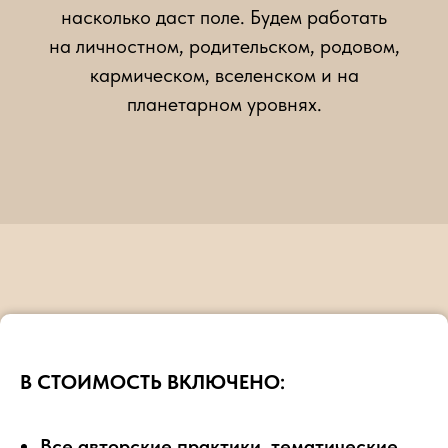
насколько даст поле. Будем работать
на личностном, родительском, родовом,
кармическом, вселенском и на
планетарном уровнях.
В СТОИМОСТЬ ВКЛЮЧЕНО:
Все авторские практики, тематические