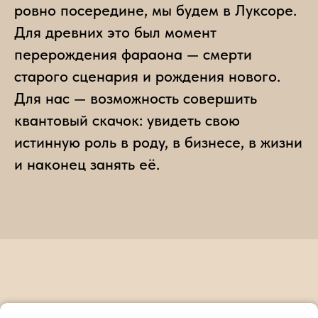
ровно посередине, мы будем в Луксоре.
Для древних это был момент
перерождения фараона — смерти
старого сценария и рождения нового.
Для нас — возможность совершить
квантовый скачок: увидеть свою
истинную роль в роду, в бизнесе, в жизни
и наконец занять её.