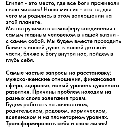
Египет - это место, где все Боги проживали
свою миссию! Наша миссия - это то, для
чего мы родились в этом воплощении на
этой планете.
Мы погрузимся в атмосферу соединения с
самым главным человеком в нашей жизни -
с самим собой. Мы будем вместе проходить
ближе к нашей душе, к нашей детской
части, ближе к Богу внутри нас, пойдем в
глубь себя.
Самые частые запросы на расстановку:
мужско-женские отношения, финансовая
сфера, здоровье, новый уровень духовного
развития. Причины проблем находим на
разных слоях залегания травм.
Будем работать на личностном,
родительском, родовом, кармическом,
вселенском и на планетарном уровнях.
Трансформировать себя и свою жизнь!