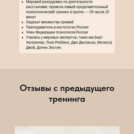
Мировой рекордсмен по длительности
расстановки, провела самый продолжительный
психологический тренинг в группе — 26 часов 15
минут
Лауреат множества премий
Преподаватель в институтах России
Член Федерации психологов России
Училась у мировых экспертов, таких как Берт
Хеллингер, Тони Роббинс, Джо Диспенза, Мелисса
Джой, Донни Эпстин.
Отзывы с предыдущего
тренинга