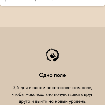
Одно поле
3,5 дня в одном расстановочном поле,
чтобы максимально почувствовать друг
друга и выйти на новый уровень.