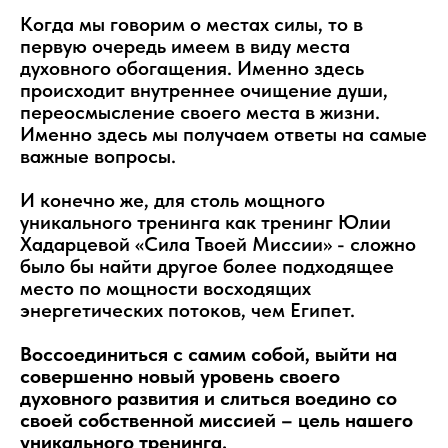
Когда мы говорим о местах силы, то в
первую очередь имеем в виду места
духовного обогащения. Именно здесь
происходит внутреннее очищение души,
переосмысление своего места в жизни.
Именно здесь мы получаем ответы на самые
важные вопросы.
И конечно же, для столь мощного
уникального тренинга как тренинг Юлии
Хадарцевой «Сила Твоей Миссии» - сложно
было бы найти другое более подходящее
место по мощности восходящих
энергетических потоков, чем Египет.
Воссоединиться с самим собой, выйти на
совершенно новый уровень своего
духовного развития и слиться воедино со
своей собственной миссией – цель нашего
уникального тренинга.