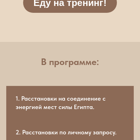
Еду на тренинг!
В программе:
1. Расстановки на соединение с
энергией мест силы Египта.
2. Расстановки по личному запросу.