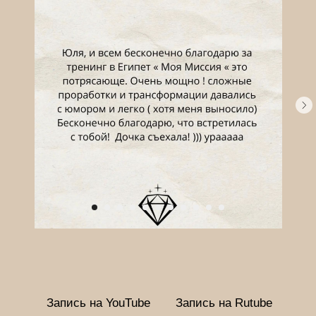
Запись на YouTube
Запись на Rutube