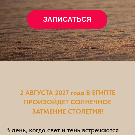
ЗАПИСАТЬСЯ
2 АВГУСТА 2027 года В ЕГИПТЕ
ПРОИЗОЙДЕТ СОЛНЕЧНОЕ
ЗАТМЕНИЕ СТОЛЕТИЯ!
В день, когда свет и тень встречаются