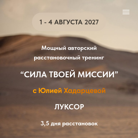
1 - 4 АВГУСТА 2027
Мощный авторский
расстановочный тренинг
“СИЛА ТВОЕЙ МИССИИ”
ЛУКСОР
3,5 дня расстановок