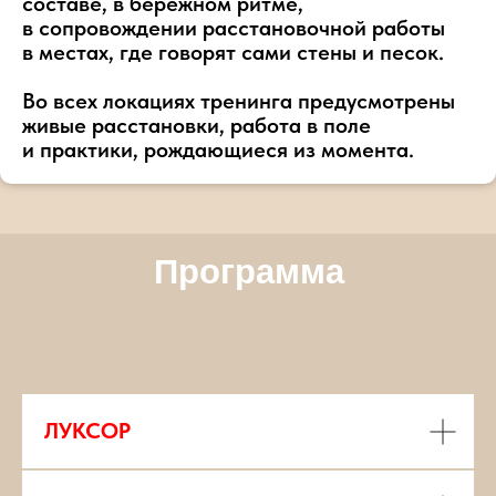
составе, в бережном ритме,
в сопровождении расстановочной работы
в местах, где говорят сами стены и песок.
Во всех локациях тренинга предусмотрены
живые расстановки, работа в поле
и практики, рождающиеся из момента.
Программа
ЛУКСОР