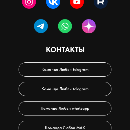
КОНТАКТЫ
Команда Любви telegram
Команда Любви telegram
Команда Любви whatsapp
Команда Любви МАХ