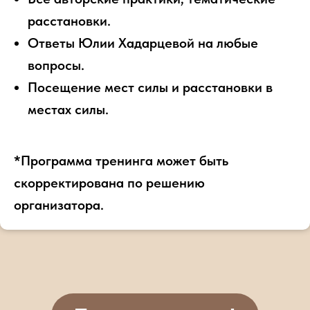
расстановки.
Ответы Юлии Хадарцевой на любые
вопросы.
Посещение мест силы и расстановки в
местах силы.
*Программа тренинга может быть
скорректирована по решению
организатора.