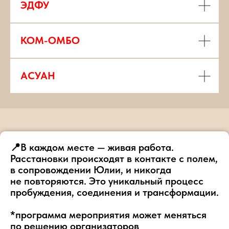
ЭДФУ
КОМ-ОМБО
АСУАН
📍В каждом месте — живая работа.
Расстановки происходят в контакте с полем,
в сопровождении Юлии, и никогда
не повторяются. Это уникальный процесс
пробуждения, соединения и трансформации.
*программа мероприятия может меняться
по решению организаторов