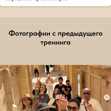
Фотографии с предыдущего
тренинга