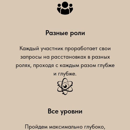
Разные роли
Каждый участник проработает свои
запросы на расстановках в разных
ролях, проходя с каждым разом глубже
и глубже.
Все уровни
Пройдем максимально глубоко,