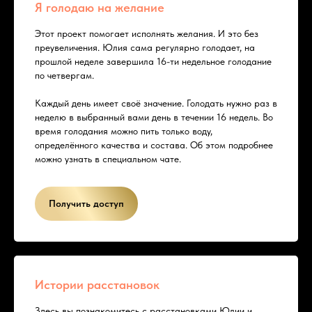
Я голодаю на желание
Этот проект помогает исполнять желания. И это без
преувеличения. Юлия сама регулярно голодает, на
прошлой неделе завершила 16-ти недельное голодание
по четвергам.
Каждый день имеет своё значение. Голодать нужно раз в
неделю в выбранный вами день в течении 16 недель. Во
время голодания можно пить только воду,
определённого качества и состава. Об этом подробнее
можно узнать в специальном чате.
Получить доступ
Истории расстановок
Здесь вы познакомитесь с расстановками Юлии и