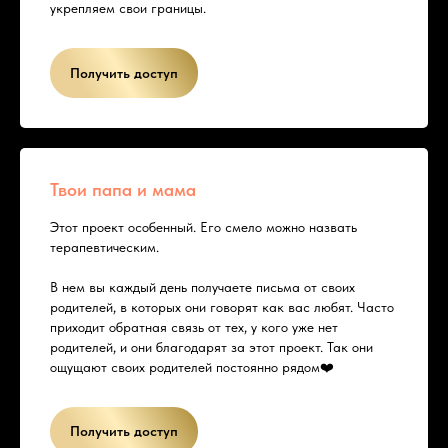
укрепляем свои границы.
Получить доступ
Твои папа и мама
Этот проект особенный. Его смело можно назвать
терапевтическим.
В нем вы каждый день получаете письма от своих
родителей, в которых они говорят как вас любят. Часто
приходит обратная связь от тех, у кого уже нет
родителей, и они благодарят за этот проект. Так они
ощущают своих родителей постоянно рядом❤️
Получить доступ