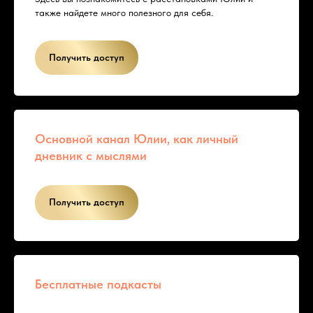
также найдете много полезного для себя.
Получить доступ
Основной канал Юлии, как личный
дневник с мыслями
Получить доступ
Бесплатные подкасты