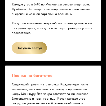
Каждое утро в 6:40 по Москве мы делаем медитацию
Прайминг. Эта медитация направлена на наполнение
энергией и мощной зарядки на весь день.
Когда мы наполнены энергией, мы можем делиться ею
с окружающими, и тогда к нам будет приходить успех и
процветание.
Получить доступ
Планка на богатство
Следующий проект - это планка. Каждое утро после
медитации, мы становимся в планку и прокачиваем
чакру Манипуру. Эта чакра отвечает за финансовое
благополучие и наши границы. Качая каждое утро
чакру, мы увеличиваем свой финансовый поток и