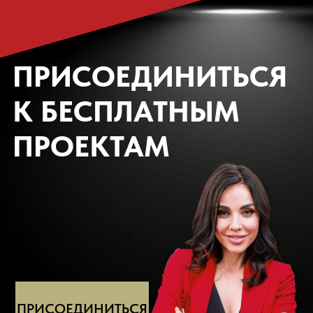
ПРИСОЕДИНИТЬСЯ
К БЕСПЛАТНЫМ
ПРОЕКТАМ
ПРИСОЕДИНИТЬСЯ