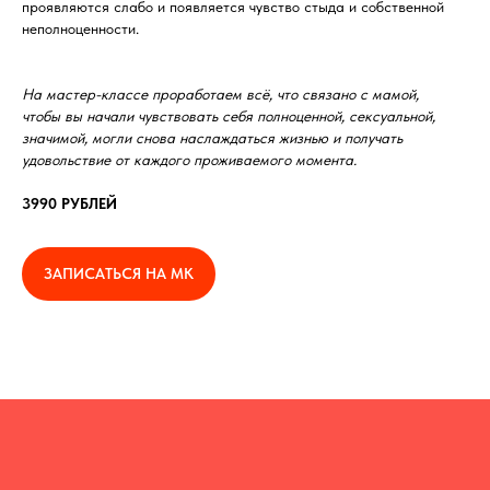
проявляются слабо и появляется чувство стыда и собственной
неполноценности.
На мастер-классе проработаем всё, что связано с мамой,
чтобы вы начали чувствовать себя полноценной, сексуальной,
значимой, могли снова наслаждаться жизнью и получать
удовольствие от каждого проживаемого момента.
3990 РУБЛЕЙ
ЗАПИСАТЬСЯ НА МК