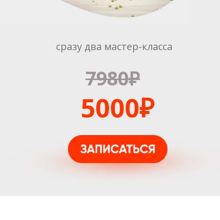
сразу два мастер-класса
7980₽
5000₽