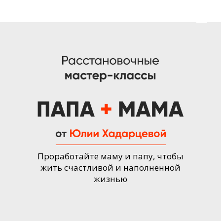
Проработайте маму и папу, чтобы
жить счастливой и наполненной
жизнью