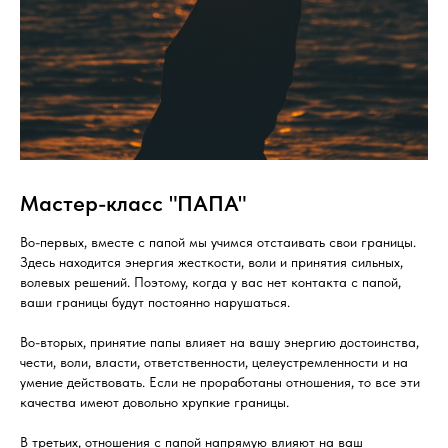
Мастер-класс "ПАПА"
Во-первых, вместе с папой мы учимся отстаивать свои границы.
Здесь находится энергия жесткости, воли и принятия сильных,
волевых решений. Поэтому, когда у вас нет контакта с папой,
ваши границы будут постоянно нарушаться.
Во-вторых, принятие папы влияет на вашу энергию достоинства,
чести, воли, власти, ответственности, целеустремленности и на
умение действовать. Если не проработаны отношения, то все эти
качества имеют довольно хрупкие границы.
В третьих, отношения с папой напрямую влияют на ваш