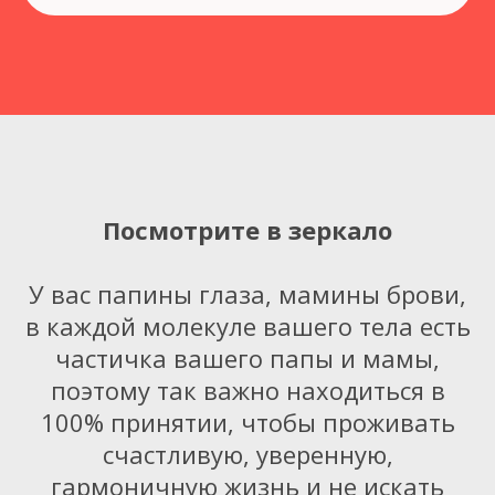
Посмотрите в зеркало
У вас папины глаза, мамины брови,
в каждой молекуле вашего тела есть
частичка вашего папы и мамы,
поэтому так важно находиться в
100% принятии, чтобы проживать
счастливую, уверенную,
гармоничную жизнь и не искать