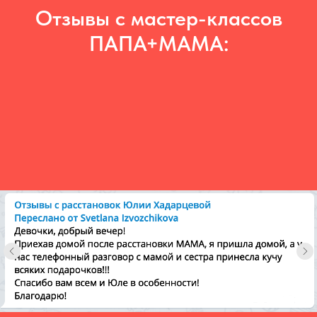
Отзывы с мастер-классов
ПАПА+МАМА: