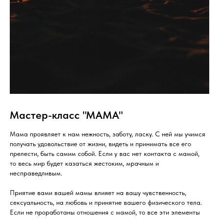
Мастер-класс "МАМА"
Мама проявляет к нам нежность, заботу, ласку. С ней мы учимся
получать удовольствие от жизни, видеть и принимать все его
прелести, быть самим собой. Если у вас нет контакта с мамой,
то весь мир будет казаться жестоким, мрачным и
несправедливым.
Приятие вами вашей мамы влияет на вашу чувственность,
сексуальность, на любовь и принятие вашего физического тела.
Если не проработаны отношения с мамой, то все эти элементы