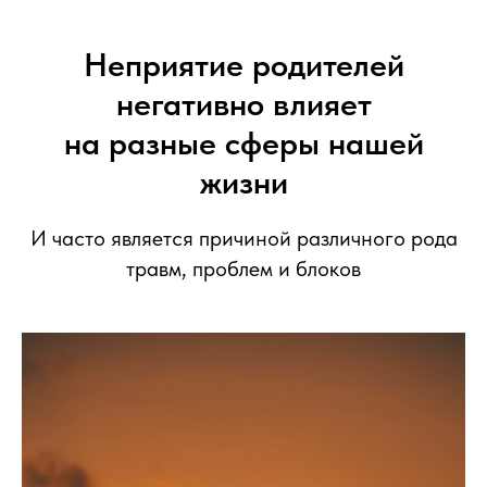
Неприятие родителей
негативно влияет
на разные сферы нашей
жизни
И часто является причиной различного рода
травм, проблем и блоков