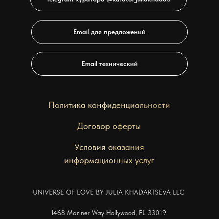
Email для предложений
Email технический
Политика конфиденциальности
Договор оферты
Условия оказания
информационных услуг
UNIVERSE OF LOVE BY JULIA KHADARTSEVA LLC
1468 Mariner Way Hollywood, FL 33019