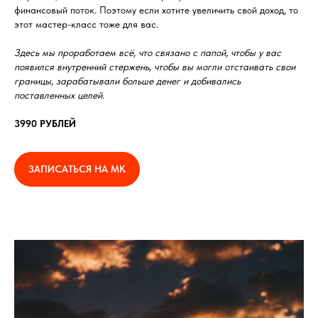
финансовый поток. Поэтому если хотите увеличить свой доход, то
этот мастер-класс тоже для вас.
Здесь мы проработаем всё, что связано с папой, чтобы у вас
появился внутренний стержень, чтобы вы могли отстаивать свои
границы, зарабатывали больше денег и добивались
поставленных целей.
3990 РУБЛЕЙ
ЗАПИСАТЬСЯ НА МК