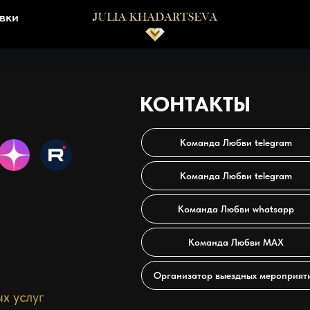
вки
КОНТАКТЫ
Команда Любви telegram
Команда Любви telegram
Команда Любви whatsapp
Команда Любви МАХ
Организатор выездных мероприят
х услуг