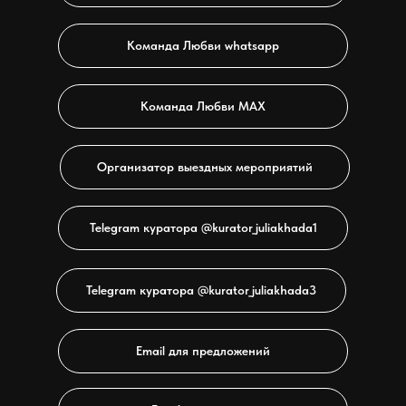
Команда Любви whatsapp
Команда Любви МАХ
Организатор выездных мероприятий
Telegram куратора @kurator_juliakhada1
Telegram куратора @kurator_juliakhada3
Email для предложений