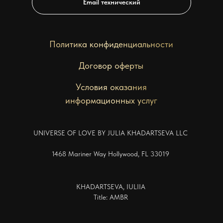
Email технический
Политика конфиденциальности
Договор оферты
Условия оказания
информационных услуг
UNIVERSE OF LOVE BY JULIA KHADARTSEVA LLC
1468 Mariner Way Hollywood, FL 33019
KHADARTSEVA, IULIIA
Title: AMBR